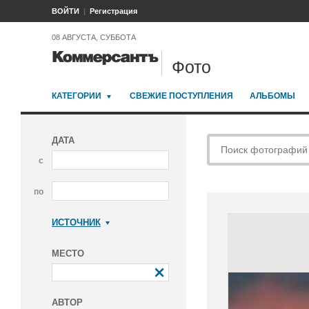
ВОЙТИ
Регистрация
08 АВГУСТА, СУББОТА
Фото
КАТЕГОРИИ
СВЕЖИЕ ПОСТУПЛЕНИЯ
АЛЬБОМЫ
ДАТА
с
по
ИСТОЧНИК
Коммерсантъ
МЕСТО
АВТОР