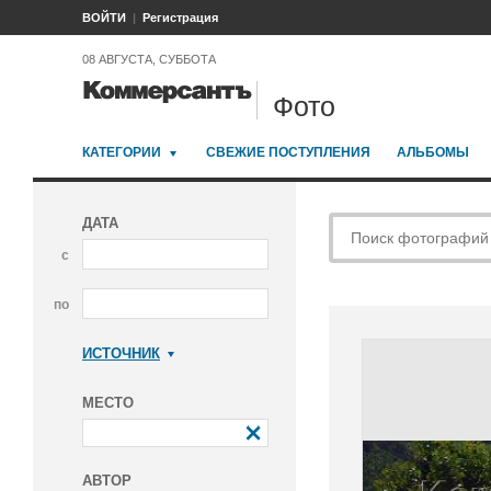
ВОЙТИ
Регистрация
08 АВГУСТА, СУББОТА
Фото
КАТЕГОРИИ
СВЕЖИЕ ПОСТУПЛЕНИЯ
АЛЬБОМЫ
ДАТА
с
по
ИСТОЧНИК
Коммерсантъ
МЕСТО
АВТОР