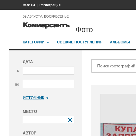
ВОЙТИ
Регистрация
09 АВГУСТА, ВОСКРЕСЕНЬЕ
Фото
КАТЕГОРИИ
СВЕЖИЕ ПОСТУПЛЕНИЯ
АЛЬБОМЫ
ДАТА
с
по
ИСТОЧНИК
Коммерсантъ
МЕСТО
АВТОР