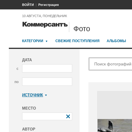
ВОЙТИ
Регистрация
10 АВГУСТА, ПОНЕДЕЛЬНИК
Фото
КАТЕГОРИИ
СВЕЖИЕ ПОСТУПЛЕНИЯ
АЛЬБОМЫ
ДАТА
с
по
ИСТОЧНИК
Коммерсантъ
МЕСТО
АВТОР