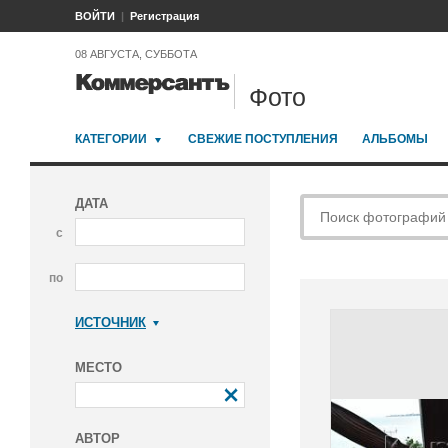
ВОЙТИ
Регистрация
08 АВГУСТА, СУББОТА
Фото
КАТЕГОРИИ
СВЕЖИЕ ПОСТУПЛЕНИЯ
АЛЬБОМЫ
ДАТА
с
по
ИСТОЧНИК
Коммерсантъ
МЕСТО
АВТОР