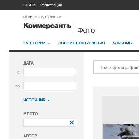
ВОЙТИ
Регистрация
08 АВГУСТА, СУББОТА
Фото
КАТЕГОРИИ
СВЕЖИЕ ПОСТУПЛЕНИЯ
АЛЬБОМЫ
ДАТА
с
по
ИСТОЧНИК
Коммерсантъ
МЕСТО
АВТОР