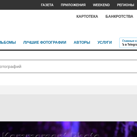
ГАЗЕТА
ПРИЛОЖЕНИЯ
WEEKEND
РЕГИОНЫ
КАРТОТЕКА
БАНКРОТСТВА
ЛЬБОМЫ
ЛУЧШИЕ ФОТОГРАФИИ
АВТОРЫ
УСЛУГИ