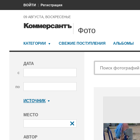
ВОЙТИ
Регистрация
09 АВГУСТА, ВОСКРЕСЕНЬЕ
Фото
КАТЕГОРИИ
СВЕЖИЕ ПОСТУПЛЕНИЯ
АЛЬБОМЫ
ДАТА
с
по
ИСТОЧНИК
Коммерсантъ
МЕСТО
АВТОР