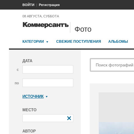
ВОЙТИ
Регистрация
08 АВГУСТА, СУББОТА
Фото
КАТЕГОРИИ
СВЕЖИЕ ПОСТУПЛЕНИЯ
АЛЬБОМЫ
ДАТА
с
по
ИСТОЧНИК
Коммерсантъ
МЕСТО
АВТОР