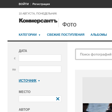
ВОЙТИ
Регистрация
10 АВГУСТА, ПОНЕДЕЛЬНИК
Фото
КАТЕГОРИИ
СВЕЖИЕ ПОСТУПЛЕНИЯ
АЛЬБОМЫ
ДАТА
с
по
ИСТОЧНИК
Коммерсантъ
МЕСТО
АВТОР