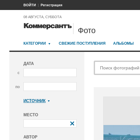
ВОЙТИ
Регистрация
08 АВГУСТА, СУББОТА
Фото
КАТЕГОРИИ
СВЕЖИЕ ПОСТУПЛЕНИЯ
АЛЬБОМЫ
ДАТА
с
по
ИСТОЧНИК
Коммерсантъ
МЕСТО
АВТОР