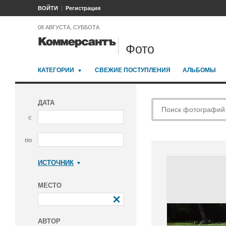
ВОЙТИ
Регистрация
08 АВГУСТА, СУББОТА
Фото
КАТЕГОРИИ
СВЕЖИЕ ПОСТУПЛЕНИЯ
АЛЬБОМЫ
ДАТА
с
по
ИСТОЧНИК
Коммерсантъ
МЕСТО
АВТОР