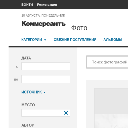
ВОЙТИ
Регистрация
10 АВГУСТА, ПОНЕДЕЛЬНИК
Фото
КАТЕГОРИИ
СВЕЖИЕ ПОСТУПЛЕНИЯ
АЛЬБОМЫ
ДАТА
с
по
ИСТОЧНИК
Коммерсантъ
МЕСТО
АВТОР