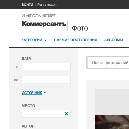
ВОЙТИ
Регистрация
06 АВГУСТА, ЧЕТВЕРГ
Фото
КАТЕГОРИИ
СВЕЖИЕ ПОСТУПЛЕНИЯ
АЛЬБОМЫ
ДАТА
с
по
ИСТОЧНИК
Коммерсантъ
МЕСТО
АВТОР