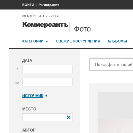
ВОЙТИ
Регистрация
08 АВГУСТА, СУББОТА
Фото
КАТЕГОРИИ
СВЕЖИЕ ПОСТУПЛЕНИЯ
АЛЬБОМЫ
ДАТА
с
по
ИСТОЧНИК
Коммерсантъ
МЕСТО
АВТОР