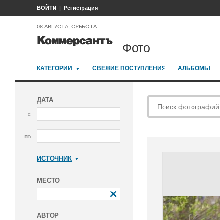
ВОЙТИ
Регистрация
08 АВГУСТА, СУББОТА
Фото
КАТЕГОРИИ
СВЕЖИЕ ПОСТУПЛЕНИЯ
АЛЬБОМЫ
ДАТА
с
по
ИСТОЧНИК
Коммерсантъ
МЕСТО
АВТОР