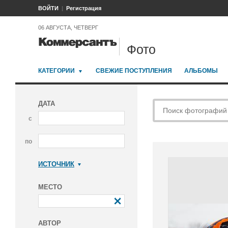
ВОЙТИ
Регистрация
06 АВГУСТА, ЧЕТВЕРГ
Фото
КАТЕГОРИИ
СВЕЖИЕ ПОСТУПЛЕНИЯ
АЛЬБОМЫ
ДАТА
с
по
ИСТОЧНИК
Коммерсантъ
МЕСТО
АВТОР