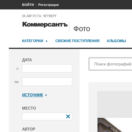
ВОЙТИ
Регистрация
06 АВГУСТА, ЧЕТВЕРГ
Фото
КАТЕГОРИИ
СВЕЖИЕ ПОСТУПЛЕНИЯ
АЛЬБОМЫ
ДАТА
с
по
ИСТОЧНИК
Коммерсантъ
МЕСТО
АВТОР