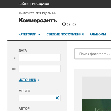
ВОЙТИ
Регистрация
10 АВГУСТА, ПОНЕДЕЛЬНИК
Фото
КАТЕГОРИИ
СВЕЖИЕ ПОСТУПЛЕНИЯ
АЛЬБОМЫ
ДАТА
с
по
ИСТОЧНИК
Коммерсантъ
МЕСТО
АВТОР