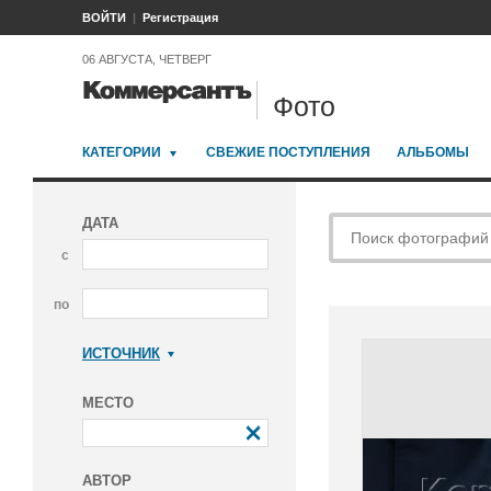
ВОЙТИ
Регистрация
06 АВГУСТА, ЧЕТВЕРГ
Фото
КАТЕГОРИИ
СВЕЖИЕ ПОСТУПЛЕНИЯ
АЛЬБОМЫ
ДАТА
с
по
ИСТОЧНИК
Коммерсантъ
МЕСТО
АВТОР