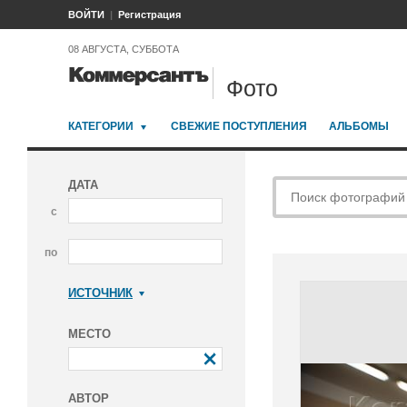
ВОЙТИ
Регистрация
08 АВГУСТА, СУББОТА
Фото
КАТЕГОРИИ
СВЕЖИЕ ПОСТУПЛЕНИЯ
АЛЬБОМЫ
ДАТА
с
по
ИСТОЧНИК
Коммерсантъ
МЕСТО
АВТОР