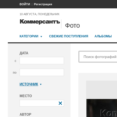
ВОЙТИ
Регистрация
10 АВГУСТА, ПОНЕДЕЛЬНИК
Фото
КАТЕГОРИИ
СВЕЖИЕ ПОСТУПЛЕНИЯ
АЛЬБОМЫ
ДАТА
с
по
ИСТОЧНИК
Коммерсантъ
МЕСТО
АВТОР