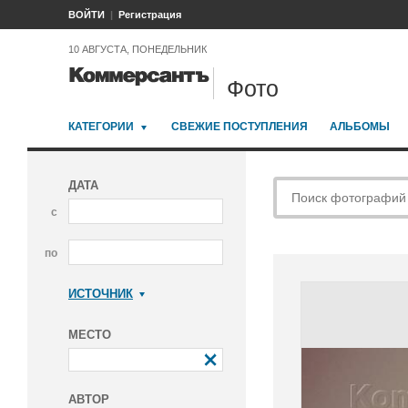
ВОЙТИ
Регистрация
10 АВГУСТА, ПОНЕДЕЛЬНИК
Фото
КАТЕГОРИИ
СВЕЖИЕ ПОСТУПЛЕНИЯ
АЛЬБОМЫ
ДАТА
с
по
ИСТОЧНИК
Коммерсантъ
МЕСТО
АВТОР