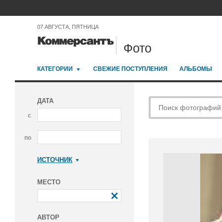
07 АВГУСТА, ПЯТНИЦА
Фото
КАТЕГОРИИ
СВЕЖИЕ ПОСТУПЛЕНИЯ
АЛЬБОМЫ
ДАТА
с
по
ИСТОЧНИК
Коммерсантъ
МЕСТО
АВТОР