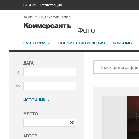
ВОЙТИ
Регистрация
10 АВГУСТА, ПОНЕДЕЛЬНИК
Фото
КАТЕГОРИИ
СВЕЖИЕ ПОСТУПЛЕНИЯ
АЛЬБОМЫ
ДАТА
с
по
ИСТОЧНИК
Коммерсантъ
МЕСТО
АВТОР