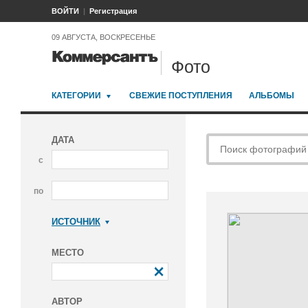
ВОЙТИ
Регистрация
09 АВГУСТА, ВОСКРЕСЕНЬЕ
Фото
КАТЕГОРИИ
СВЕЖИЕ ПОСТУПЛЕНИЯ
АЛЬБОМЫ
ДАТА
с
по
ИСТОЧНИК
Коммерсантъ
МЕСТО
АВТОР