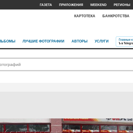
ГАЗЕТА
ПРИЛОЖЕНИЯ
WEEKEND
РЕГИОНЫ
КАРТОТЕКА
БАНКРОТСТВА
ЛЬБОМЫ
ЛУЧШИЕ ФОТОГРАФИИ
АВТОРЫ
УСЛУГИ