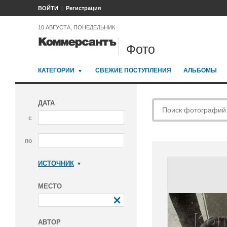
ВОЙТИ
Регистрация
10 АВГУСТА, ПОНЕДЕЛЬНИК
Фото
КАТЕГОРИИ
СВЕЖИЕ ПОСТУПЛЕНИЯ
АЛЬБОМЫ
ДАТА
с
по
ИСТОЧНИК
Коммерсантъ
МЕСТО
АВТОР