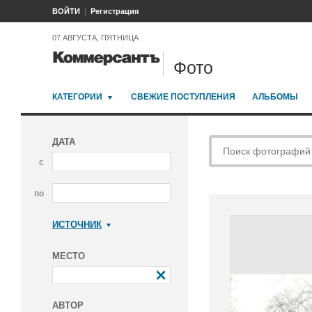
ВОЙТИ
Регистрация
07 АВГУСТА, ПЯТНИЦА
Фото
КАТЕГОРИИ
СВЕЖИЕ ПОСТУПЛЕНИЯ
АЛЬБОМЫ
ДАТА
с
по
ИСТОЧНИК
Коммерсантъ
МЕСТО
АВТОР