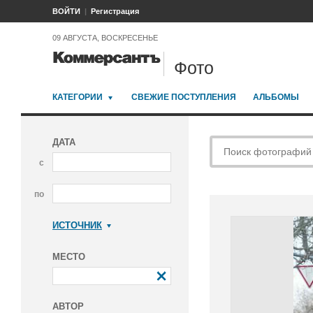
ВОЙТИ
Регистрация
09 АВГУСТА, ВОСКРЕСЕНЬЕ
Фото
КАТЕГОРИИ
СВЕЖИЕ ПОСТУПЛЕНИЯ
АЛЬБОМЫ
ДАТА
с
по
ИСТОЧНИК
Коммерсантъ
МЕСТО
АВТОР