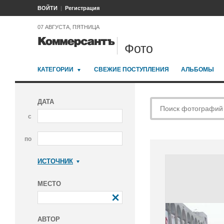
ВОЙТИ
Регистрация
07 АВГУСТА, ПЯТНИЦА
Фото
КАТЕГОРИИ
СВЕЖИЕ ПОСТУПЛЕНИЯ
АЛЬБОМЫ
ДАТА
с
по
ИСТОЧНИК
Коммерсантъ
МЕСТО
АВТОР