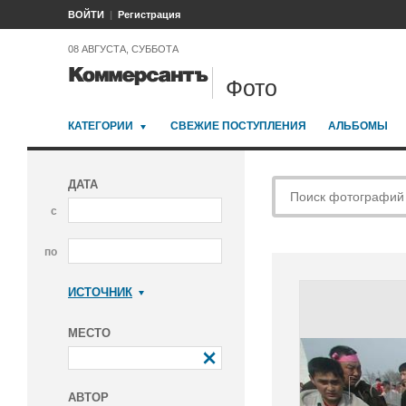
ВОЙТИ
Регистрация
08 АВГУСТА, СУББОТА
Фото
КАТЕГОРИИ
СВЕЖИЕ ПОСТУПЛЕНИЯ
АЛЬБОМЫ
ДАТА
с
по
ИСТОЧНИК
Коммерсантъ
МЕСТО
АВТОР