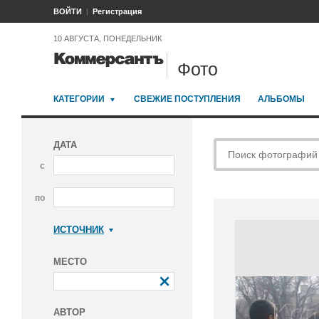
ВОЙТИ
Регистрация
10 АВГУСТА, ПОНЕДЕЛЬНИК
Фото
КАТЕГОРИИ
СВЕЖИЕ ПОСТУПЛЕНИЯ
АЛЬБОМЫ
ДАТА
с
по
ИСТОЧНИК
Коммерсантъ
МЕСТО
АВТОР