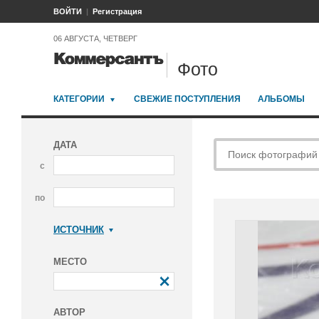
ВОЙТИ
Регистрация
06 АВГУСТА, ЧЕТВЕРГ
Фото
КАТЕГОРИИ
СВЕЖИЕ ПОСТУПЛЕНИЯ
АЛЬБОМЫ
ДАТА
с
по
ИСТОЧНИК
Коммерсантъ
МЕСТО
АВТОР