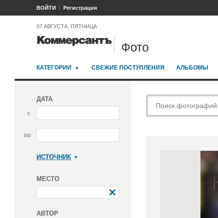
ВОЙТИ
Регистрация
07 АВГУСТА, ПЯТНИЦА
Фото
КАТЕГОРИИ
СВЕЖИЕ ПОСТУПЛЕНИЯ
АЛЬБОМЫ
ДАТА
с
по
ИСТОЧНИК
Коммерсантъ
МЕСТО
АВТОР