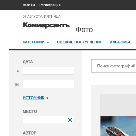
ВОЙТИ
Регистрация
07 АВГУСТА, ПЯТНИЦА
Фото
КАТЕГОРИИ
СВЕЖИЕ ПОСТУПЛЕНИЯ
АЛЬБОМЫ
ДАТА
с
по
ИСТОЧНИК
Коммерсантъ
МЕСТО
АВТОР