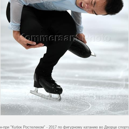
н-при "Кубок Ростелеком" - 2017 по фигурному катанию во Дворце спорт