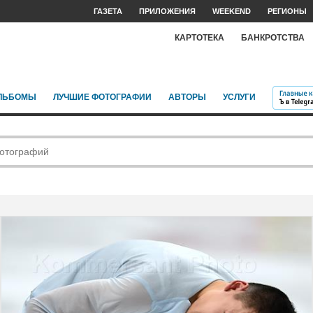
ГАЗЕТА
ПРИЛОЖЕНИЯ
WEEKEND
РЕГИОНЫ
КАРТОТЕКА
БАНКРОТСТВА
ЛЬБОМЫ
ЛУЧШИЕ ФОТОГРАФИИ
АВТОРЫ
УСЛУГИ