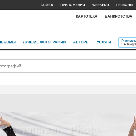
ГАЗЕТА
ПРИЛОЖЕНИЯ
WEEKEND
РЕГИОНЫ
КАРТОТЕКА
БАНКРОТСТВА
ЛЬБОМЫ
ЛУЧШИЕ ФОТОГРАФИИ
АВТОРЫ
УСЛУГИ