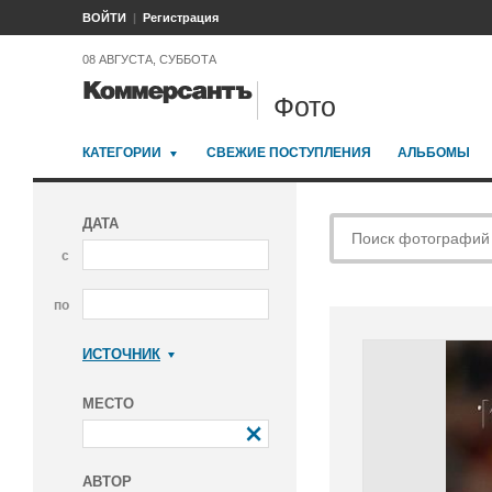
ВОЙТИ
Регистрация
08 АВГУСТА, СУББОТА
Фото
КАТЕГОРИИ
СВЕЖИЕ ПОСТУПЛЕНИЯ
АЛЬБОМЫ
ДАТА
с
по
ИСТОЧНИК
Коммерсантъ
МЕСТО
АВТОР