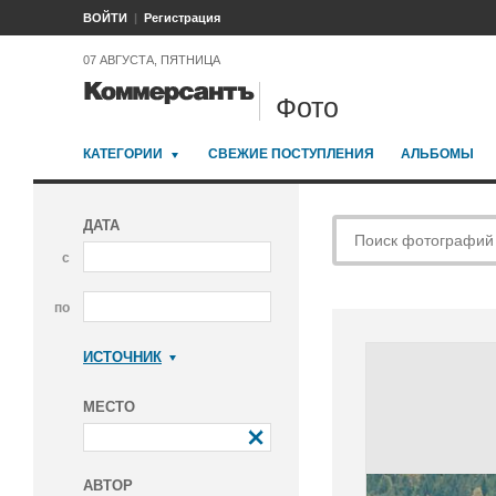
ВОЙТИ
Регистрация
07 АВГУСТА, ПЯТНИЦА
Фото
КАТЕГОРИИ
СВЕЖИЕ ПОСТУПЛЕНИЯ
АЛЬБОМЫ
ДАТА
с
по
ИСТОЧНИК
Коммерсантъ
МЕСТО
АВТОР