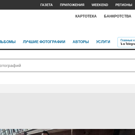
ГАЗЕТА
ПРИЛОЖЕНИЯ
WEEKEND
РЕГИОНЫ
КАРТОТЕКА
БАНКРОТСТВА
ЛЬБОМЫ
ЛУЧШИЕ ФОТОГРАФИИ
АВТОРЫ
УСЛУГИ