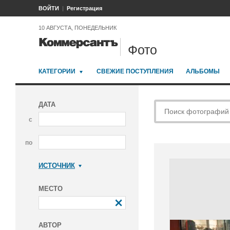
ВОЙТИ
Регистрация
10 АВГУСТА, ПОНЕДЕЛЬНИК
Фото
КАТЕГОРИИ
СВЕЖИЕ ПОСТУПЛЕНИЯ
АЛЬБОМЫ
ДАТА
с
по
ИСТОЧНИК
Коммерсантъ
МЕСТО
АВТОР