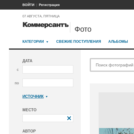
ВОЙТИ
Регистрация
07 АВГУСТА, ПЯТНИЦА
Фото
КАТЕГОРИИ
СВЕЖИЕ ПОСТУПЛЕНИЯ
АЛЬБОМЫ
ДАТА
с
по
ИСТОЧНИК
Коммерсантъ
МЕСТО
АВТОР