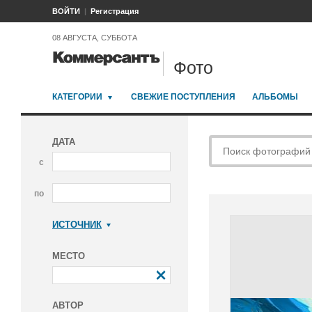
ВОЙТИ
Регистрация
08 АВГУСТА, СУББОТА
Фото
КАТЕГОРИИ
СВЕЖИЕ ПОСТУПЛЕНИЯ
АЛЬБОМЫ
ДАТА
с
по
ИСТОЧНИК
Коммерсантъ
МЕСТО
АВТОР