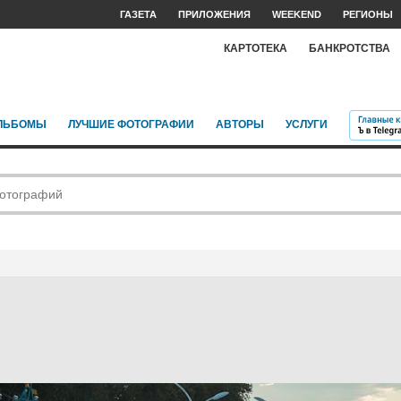
ГАЗЕТА
ПРИЛОЖЕНИЯ
WEEKEND
РЕГИОНЫ
КАРТОТЕКА
БАНКРОТСТВА
ЛЬБОМЫ
ЛУЧШИЕ ФОТОГРАФИИ
АВТОРЫ
УСЛУГИ