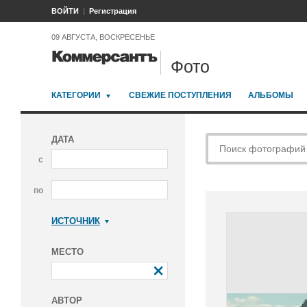
ВОЙТИ
Регистрация
09 АВГУСТА, ВОСКРЕСЕНЬЕ
Фото
КАТЕГОРИИ
СВЕЖИЕ ПОСТУПЛЕНИЯ
АЛЬБОМЫ
ДАТА
с
по
ИСТОЧНИК
Коммерсантъ
МЕСТО
АВТОР