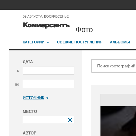
09 АВГУСТА, ВОСКРЕСЕНЬЕ
Фото
КАТЕГОРИИ
СВЕЖИЕ ПОСТУПЛЕНИЯ
АЛЬБОМЫ
ДАТА
с
по
ИСТОЧНИК
Коммерсантъ
МЕСТО
АВТОР