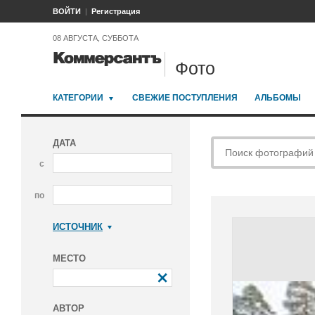
ВОЙТИ
Регистрация
08 АВГУСТА, СУББОТА
Фото
КАТЕГОРИИ
СВЕЖИЕ ПОСТУПЛЕНИЯ
АЛЬБОМЫ
ДАТА
с
по
ИСТОЧНИК
Коммерсантъ
МЕСТО
АВТОР