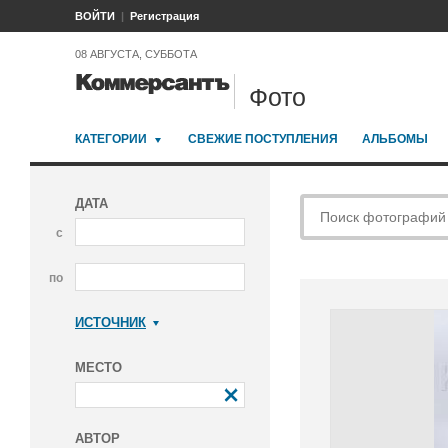
ВОЙТИ
Регистрация
08 АВГУСТА, СУББОТА
Фото
КАТЕГОРИИ
СВЕЖИЕ ПОСТУПЛЕНИЯ
АЛЬБОМЫ
ДАТА
с
по
ИСТОЧНИК
Коммерсантъ
МЕСТО
АВТОР