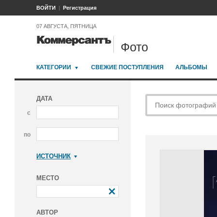
ВОЙТИ
Регистрация
07 АВГУСТА, ПЯТНИЦА
Фото
КАТЕГОРИИ
СВЕЖИЕ ПОСТУПЛЕНИЯ
АЛЬБОМЫ
ДАТА
с
по
ИСТОЧНИК
Коммерсантъ
МЕСТО
АВТОР